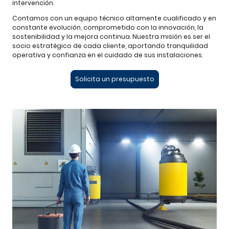
intervención.
Contamos con un equipo técnico altamente cualificado y en
constante evolución, comprometido con la innovación, la
sostenibilidad y la mejora continua. Nuestra misión es ser el
socio estratégico de cada cliente, aportando tranquilidad
operativa y confianza en el cuidado de sus instalaciones.
Solicita un presupuesto