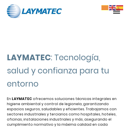
LAYMATEC
: Tecnología,
salud y confianza para tu
entorno
En
LAYMATEC
ofrecemos soluciones técnicas integrales en
higiene ambiental y control de legionela, garantizando
espacios seguros, saludables y eficientes. Trabajamos con
sectores industriales y terciarios como hospitales, hoteles,
oficinas, instalaciones industriales y más, asegurando el
cumplimiento normativo y la máxima calidad en cada